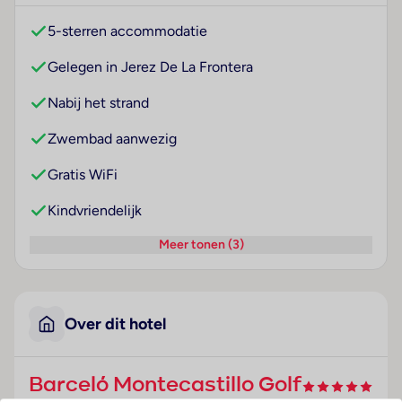
5-sterren accommodatie
Gelegen in Jerez De La Frontera
Nabij het strand
Zwembad aanwezig
Gratis WiFi
Kindvriendelijk
Meer tonen (3)
Over dit hotel
Barceló Montecastillo Golf