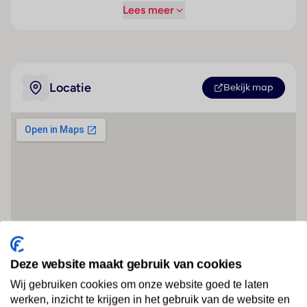
Lees meer
Locatie
Bekijk map
Deze website maakt gebruik van cookies
Wij gebruiken cookies om onze website goed te laten
werken, inzicht te krijgen in het gebruik van de website en