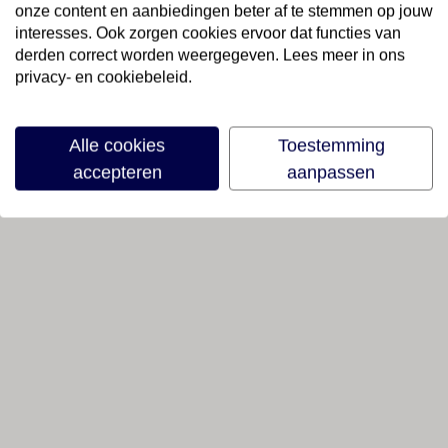
onze content en aanbiedingen beter af te stemmen op jouw
interesses. Ook zorgen cookies ervoor dat functies van
derden correct worden weergegeven. Lees meer in ons
privacy- en cookiebeleid.
Alle cookies
Toestemming
accepteren
aanpassen