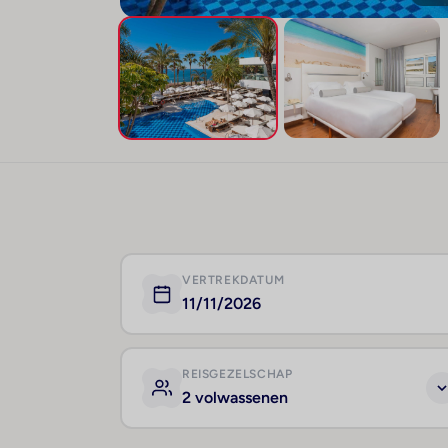
VERTREKDATUM
11/11/2026
REISGEZELSCHAP
2 volwassenen