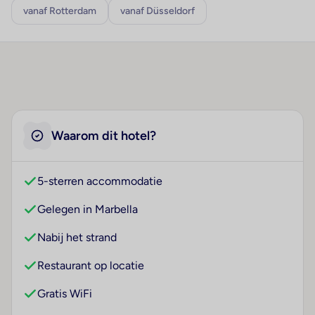
vanaf Rotterdam
vanaf Düsseldorf
Waarom dit hotel?
5-sterren accommodatie
Gelegen in Marbella
Nabij het strand
Restaurant op locatie
Gratis WiFi