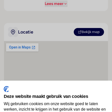
Lees meer
Locatie
Bekijk map
Deze website maakt gebruik van cookies
Wij gebruiken cookies om onze website goed te laten
werken, inzicht te krijgen in het gebruik van de website en