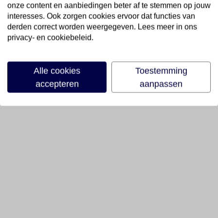
onze content en aanbiedingen beter af te stemmen op jouw
interesses. Ook zorgen cookies ervoor dat functies van
derden correct worden weergegeven. Lees meer in ons
privacy- en cookiebeleid.
Alle cookies
Toestemming
accepteren
aanpassen