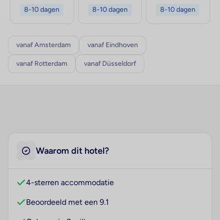
8-10 dagen
8-10 dagen
8-10 dagen
vanaf Amsterdam
vanaf Eindhoven
vanaf Rotterdam
vanaf Düsseldorf
Waarom dit hotel?
4-sterren accommodatie
Beoordeeld met een 9.1