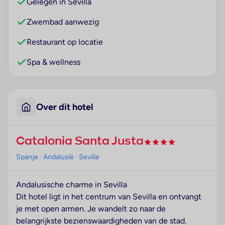
Gelegen in Sevilla
Zwembad aanwezig
Restaurant op locatie
Spa & wellness
Over dit hotel
Catalonia Santa Justa
Spanje
· Andalusië
· Sevilla
Andalusische charme in Sevilla
Dit hotel ligt in het centrum van Sevilla en ontvangt
je met open armen. Je wandelt zo naar de
belangrijkste bezienswaardigheden van de stad.