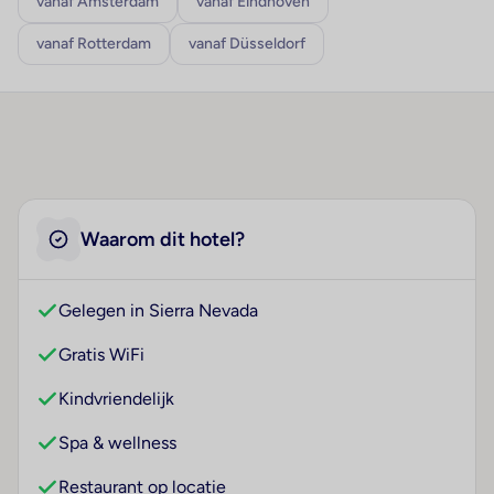
vanaf Amsterdam
vanaf Eindhoven
vanaf Rotterdam
vanaf Düsseldorf
Waarom dit hotel?
Gelegen in Sierra Nevada
Gratis WiFi
Kindvriendelijk
Spa & wellness
Restaurant op locatie