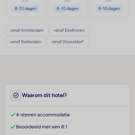
p.p.
p.p.
p.p.
8-10 dagen
8-10 dagen
8-10 dagen
vanaf Amsterdam
vanaf Eindhoven
vanaf Rotterdam
vanaf Düsseldorf
Waarom dit hotel?
4-sterren accommodatie
Beoordeeld met een 8.1