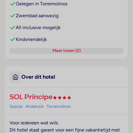
Gelegen in Torremolinos
Zwembad aanwezig
All inclusive mogelijk
Kindvriendelijk
Meer tonen (2)
Over dit hotel
SOL Príncipe
Spanje
· Andalusië
· Torremolinos
Voor iedereen wat wils
Dit hotel staat garant voor een fijne vakantietijd met