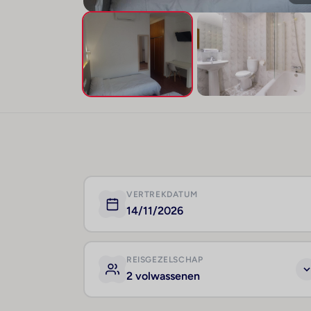
VERTREKDATUM
14/11/2026
REISGEZELSCHAP
2 volwassenen