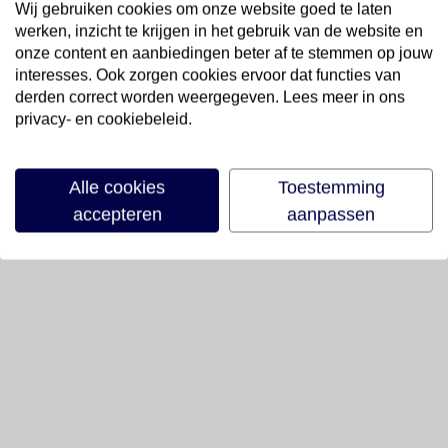
Wij gebruiken cookies om onze website goed te laten
werken, inzicht te krijgen in het gebruik van de website en
onze content en aanbiedingen beter af te stemmen op jouw
interesses. Ook zorgen cookies ervoor dat functies van
derden correct worden weergegeven. Lees meer in ons
privacy- en cookiebeleid.
Alle cookies
Toestemming
accepteren
aanpassen