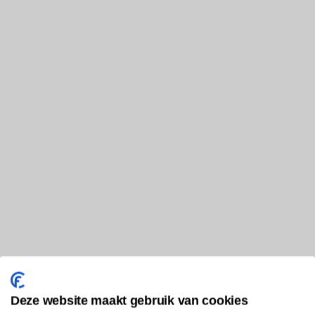
Deze website maakt gebruik van cookies