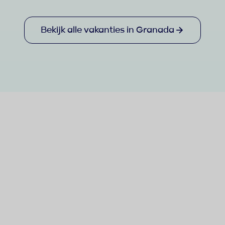
Bekijk alle vakanties in Granada