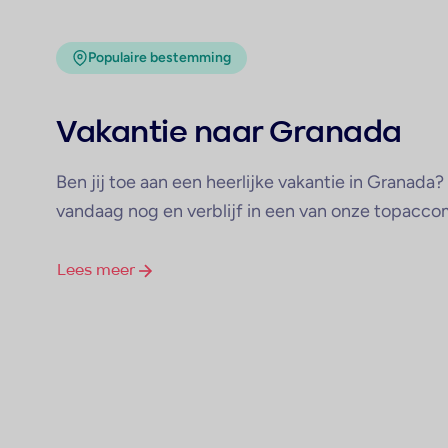
Populaire bestemming
Vakantie naar Granada
Ben jij toe aan een heerlijke vakantie in Granada
vandaag nog en verblijf in een van onze topacc
Lees meer