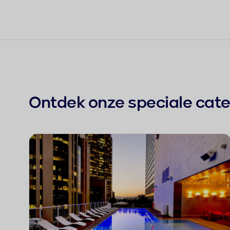
Ontdek onze speciale cat