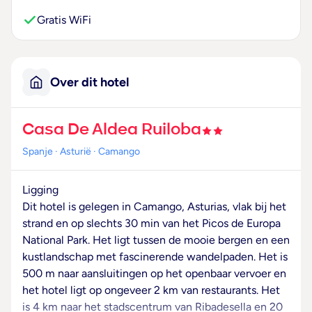
Gratis WiFi
Over dit hotel
Casa De Aldea Ruiloba
Spanje
· Asturië
· Camango
Ligging
Dit hotel is gelegen in Camango, Asturias, vlak bij het
strand en op slechts 30 min van het Picos de Europa
National Park. Het ligt tussen de mooie bergen en een
kustlandschap met fascinerende wandelpaden. Het is
500 m naar aansluitingen op het openbaar vervoer en
het hotel ligt op ongeveer 2 km van restaurants. Het
is 4 km naar het stadscentrum van Ribadesella en 20