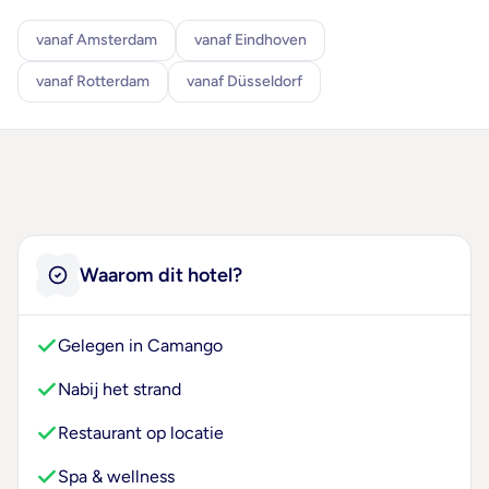
vanaf Amsterdam
vanaf Eindhoven
vanaf Rotterdam
vanaf Düsseldorf
Waarom dit hotel?
Gelegen in Camango
Nabij het strand
Restaurant op locatie
Spa & wellness