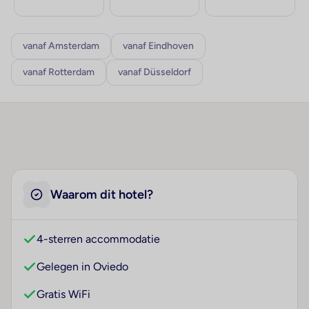
vanaf Amsterdam
vanaf Eindhoven
vanaf Rotterdam
vanaf Düsseldorf
Waarom dit hotel?
4-sterren accommodatie
Gelegen in Oviedo
Gratis WiFi