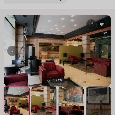
1 / 29