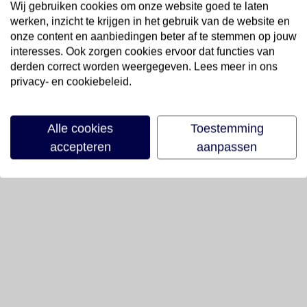
Wij gebruiken cookies om onze website goed te laten
werken, inzicht te krijgen in het gebruik van de website en
onze content en aanbiedingen beter af te stemmen op jouw
interesses. Ook zorgen cookies ervoor dat functies van
derden correct worden weergegeven. Lees meer in ons
privacy- en cookiebeleid.
Alle cookies
Toestemming
accepteren
aanpassen