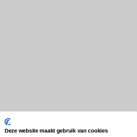
Deze website maakt gebruik van cookies