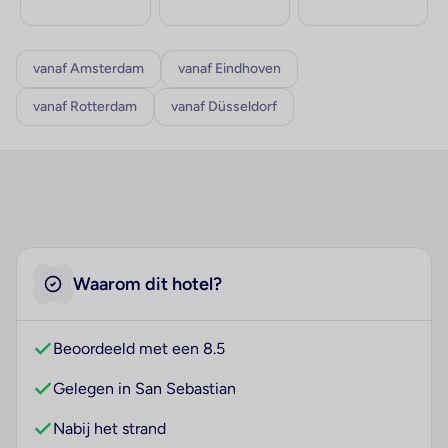
vanaf Amsterdam
vanaf Eindhoven
vanaf Rotterdam
vanaf Düsseldorf
Waarom dit hotel?
Beoordeeld met een 8.5
Gelegen in San Sebastian
Nabij het strand