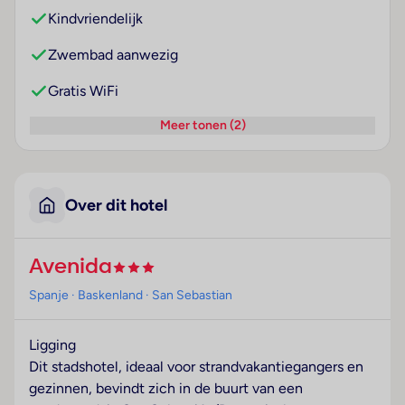
Kindvriendelijk
Zwembad aanwezig
Gratis WiFi
Meer tonen (2)
Over dit hotel
Avenida
Spanje
· Baskenland
· San Sebastian
Ligging
Dit stadshotel, ideaal voor strandvakantiegangers en
gezinnen, bevindt zich in de buurt van een