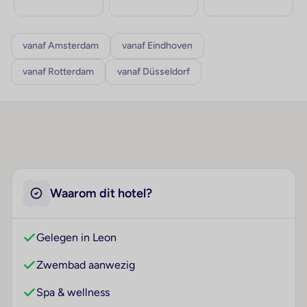
vanaf Amsterdam
vanaf Eindhoven
vanaf Rotterdam
vanaf Düsseldorf
Waarom dit hotel?
Gelegen in Leon
Zwembad aanwezig
Spa & wellness