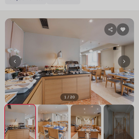
1 / 20