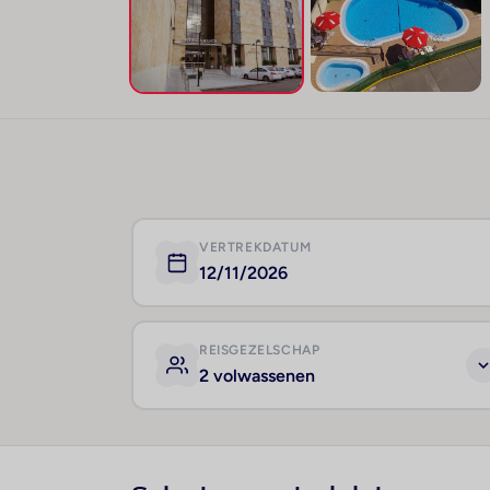
VERTREKDATUM
12/11/2026
REISGEZELSCHAP
2 volwassenen