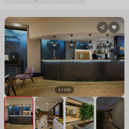
1 / 155