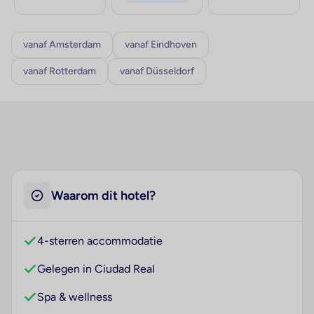
vanaf Amsterdam
vanaf Eindhoven
vanaf Rotterdam
vanaf Düsseldorf
Waarom dit hotel?
4-sterren accommodatie
Gelegen in Ciudad Real
Spa & wellness