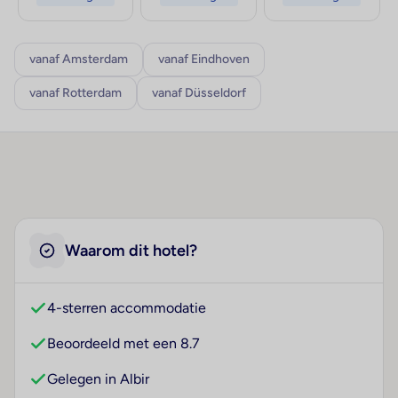
vanaf Amsterdam
vanaf Eindhoven
vanaf Rotterdam
vanaf Düsseldorf
Waarom dit hotel?
4-sterren accommodatie
Beoordeeld met een 8.7
Gelegen in Albir