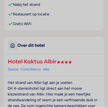
Nabij het strand
Restaurant op locatie
Gratis WiFi
Over dit hotel
Hotel Kaktus Albir
Spanje
· Costa Blanca
· Albir
Het strand van Albir ligt aan je voeten
Dit 4-sterrenhotel ligt direct aan het mooie
kiezelstrand van Albir. Hier maak je een heerlijke
strandwandeling of neem je een verfrissende duik in
de zee. De ruim ingerichte kamers beschikken voor