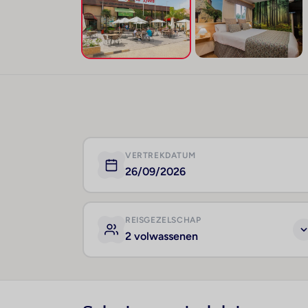
VERTREKDATUM
26/09/2026
REISGEZELSCHAP
2 volwassenen