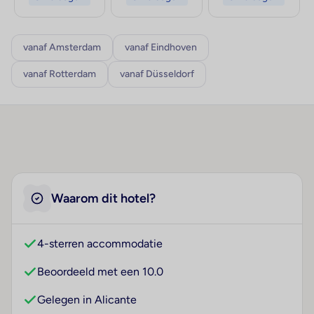
vanaf Amsterdam
vanaf Eindhoven
vanaf Rotterdam
vanaf Düsseldorf
Waarom dit hotel?
4-sterren accommodatie
Beoordeeld met een 10.0
Gelegen in Alicante