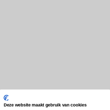
Deze website maakt gebruik van cookies