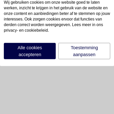
Wij gebruiken cookies om onze website goed te laten
werken, inzicht te krijgen in het gebruik van de website en
onze content en aanbiedingen beter af te stemmen op jouw
interesses. Ook zorgen cookies ervoor dat functies van
derden correct worden weergegeven. Lees meer in ons
privacy- en cookiebeleid.
Alle cookies
Toestemming
accepteren
aanpassen