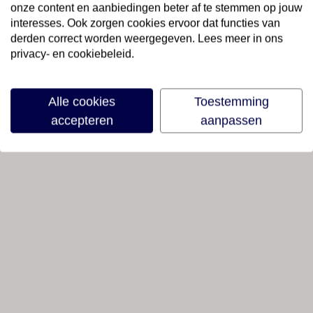
onze content en aanbiedingen beter af te stemmen op jouw
interesses. Ook zorgen cookies ervoor dat functies van
derden correct worden weergegeven. Lees meer in ons
privacy- en cookiebeleid.
Alle cookies
Toestemming
accepteren
aanpassen