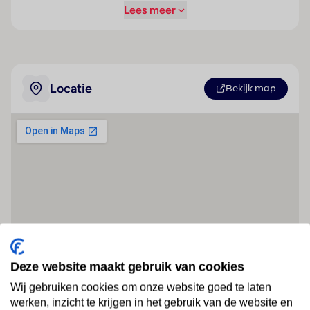
Lees meer
Locatie
Bekijk map
Deze website maakt gebruik van cookies
Wij gebruiken cookies om onze website goed te laten
werken, inzicht te krijgen in het gebruik van de website en