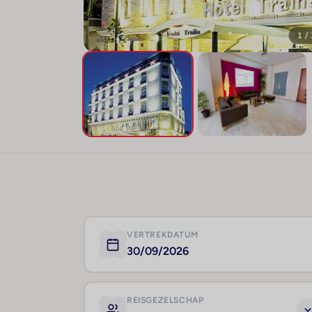
1 /
VERTREKDATUM
30/09/2026
REISGEZELSCHAP