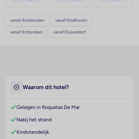
vanaf Amsterdam
vanaf Eindhoven
vanaf Rotterdam
vanaf Düsseldorf
Waarom dit hotel?
Gelegen in Roquetas De Mar
Nabij het strand
Kindvriendelijk