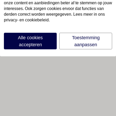
onze content en aanbiedingen beter af te stemmen op jouw
interesses. Ook zorgen cookies ervoor dat functies van
derden correct worden weergegeven. Lees meer in ons
privacy- en cookiebeleid.
Alle cookies
Toestemming
accepteren
aanpassen