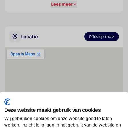
Lees meer
Locatie
Bekijk map
Deze website maakt gebruik van cookies
Wij gebruiken cookies om onze website goed te laten
werken, inzicht te krijgen in het gebruik van de website en