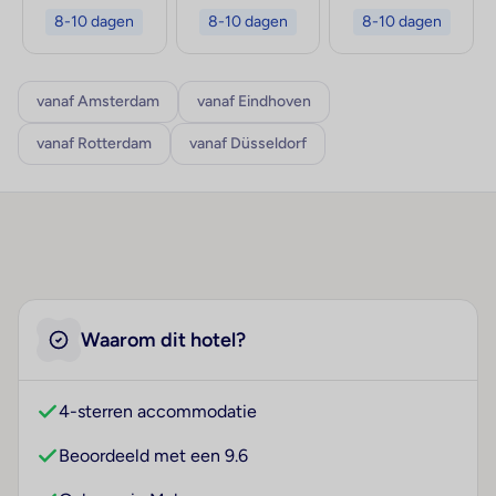
8-10 dagen
8-10 dagen
8-10 dagen
vanaf Amsterdam
vanaf Eindhoven
vanaf Rotterdam
vanaf Düsseldorf
Waarom dit hotel?
4-sterren accommodatie
Beoordeeld met een 9.6