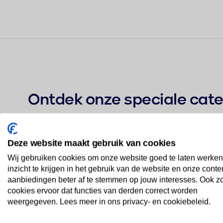
Ontdek onze speciale cat
Deze website maakt gebruik van cookies
Wij gebruiken cookies om onze website goed te laten werken
inzicht te krijgen in het gebruik van de website en onze conte
aanbiedingen beter af te stemmen op jouw interesses. Ook z
cookies ervoor dat functies van derden correct worden
weergegeven. Lees meer in ons privacy- en cookiebeleid.