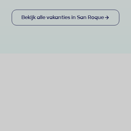
Bekijk alle vakanties in San Roque