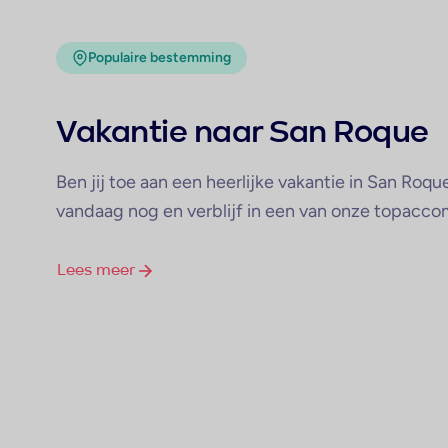
Populaire bestemming
Vakantie naar San Roque
Ben jij toe aan een heerlijke vakantie in San Roq
vandaag nog en verblijf in een van onze topacc
Lees meer