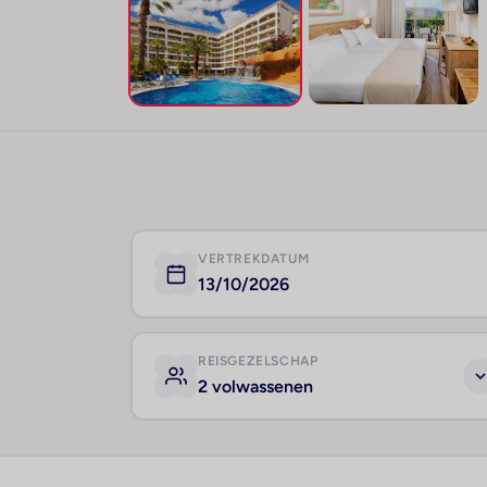
VERTREKDATUM
13/10/2026
REISGEZELSCHAP
2 volwassenen