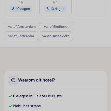
p.p.
p.p.
8-10 dagen
8-10 dagen
vanaf Amsterdam
vanaf Eindhoven
vanaf Rotterdam
vanaf Düsseldorf
Waarom dit hotel?
Gelegen in Caleta De Fuste
Nabij het strand