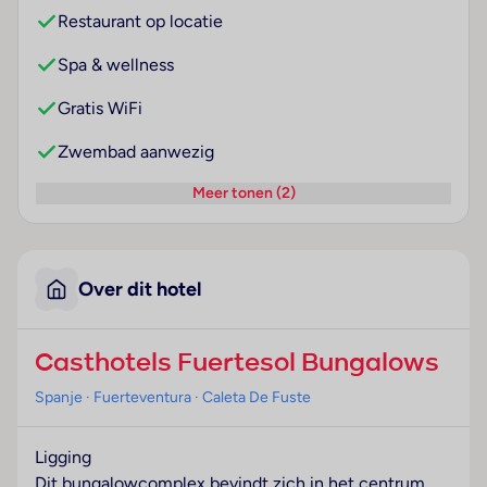
Restaurant op locatie
Spa & wellness
Gratis WiFi
Zwembad aanwezig
Meer tonen (2)
Over dit hotel
Casthotels Fuertesol Bungalows
Spanje
· Fuerteventura
· Caleta De Fuste
Ligging
Dit bungalowcomplex bevindt zich in het centrum