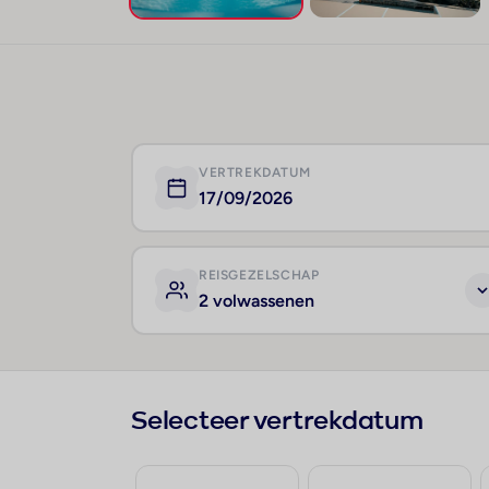
VERTREKDATUM
17/09/2026
REISGEZELSCHAP
2 volwassenen
Selecteer vertrekdatum