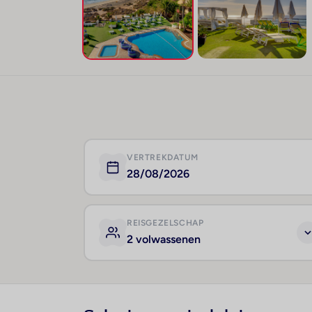
VERTREKDATUM
28/08/2026
REISGEZELSCHAP
2 volwassenen