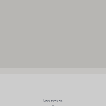
Lees reviews