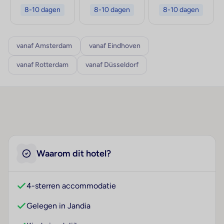
8-10 dagen
8-10 dagen
8-10 dagen
vanaf Amsterdam
vanaf Eindhoven
vanaf Rotterdam
vanaf Düsseldorf
Waarom dit hotel?
4-sterren accommodatie
Gelegen in Jandia