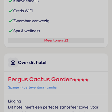
Kindvriendelijk
Gratis WiFi
Zwembad aanwezig
Spa & wellness
Meer tonen (2)
Over dit hotel
Fergus Cactus Garden
Spanje
· Fuerteventura
· Jandia
Ligging
Dit hotel heeft een perfecte atmosfeer zowel voor