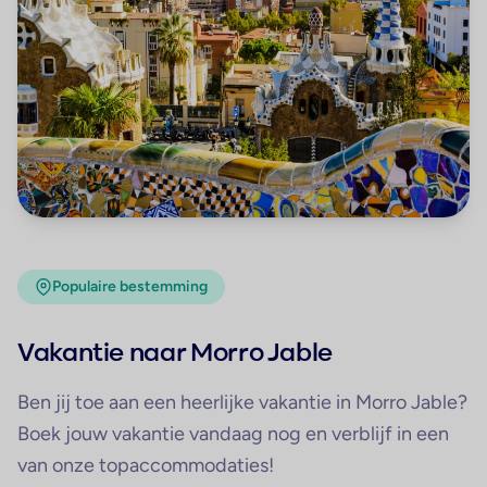
Populaire bestemming
Vakantie naar Morro Jable
Ben jij toe aan een heerlijke vakantie in Morro Jable?
Boek jouw vakantie vandaag nog en verblijf in een
van onze topaccommodaties!