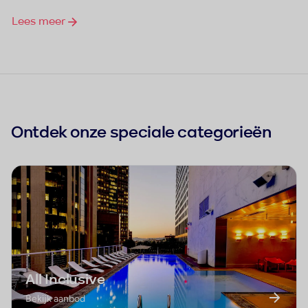
Lees meer
Ontdek onze speciale categorieën
All Inclusive
Bekijk aanbod