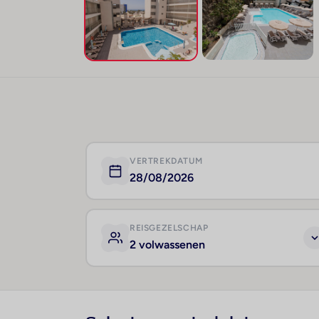
VERTREKDATUM
28/08/2026
REISGEZELSCHAP
2 volwassenen