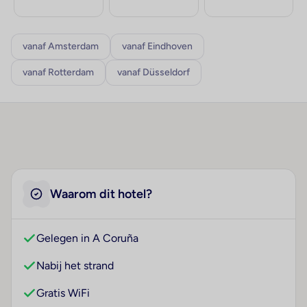
vanaf Amsterdam
vanaf Eindhoven
vanaf Rotterdam
vanaf Düsseldorf
Waarom dit hotel?
Gelegen in A Coruña
Nabij het strand
Gratis WiFi