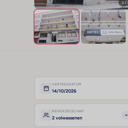
1 /
VERTREKDATUM
14/10/2026
REISGEZELSCHAP
2 volwassenen