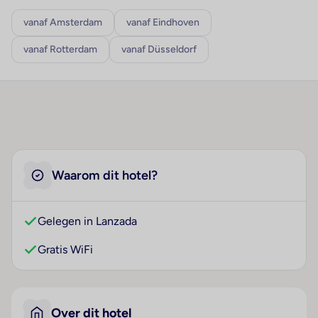
vanaf Amsterdam
vanaf Eindhoven
vanaf Rotterdam
vanaf Düsseldorf
Waarom dit hotel?
Gelegen in Lanzada
Gratis WiFi
Over dit hotel