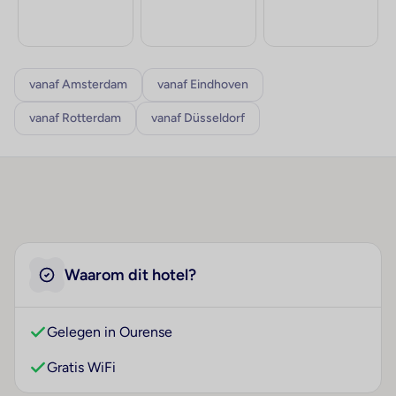
vanaf Amsterdam
vanaf Eindhoven
vanaf Rotterdam
vanaf Düsseldorf
Waarom dit hotel?
Gelegen in Ourense
Gratis WiFi