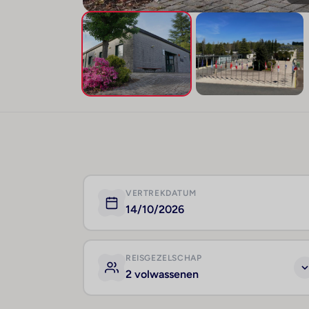
VERTREKDATUM
14/10/2026
REISGEZELSCHAP
2 volwassenen