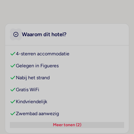
Waarom dit hotel?
4-sterren accommodatie
Gelegen in Figueres
Nabij het strand
Gratis WiFi
Kindvriendelijk
Zwembad aanwezig
Meer tonen (2)