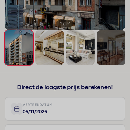
1 / 37
+33
Direct de laagste prijs berekenen!
VERTREKDATUM
05/11/2026