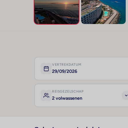
VERTREKDATUM
29/09/2026
REISGEZELSCHAP
2 volwassenen