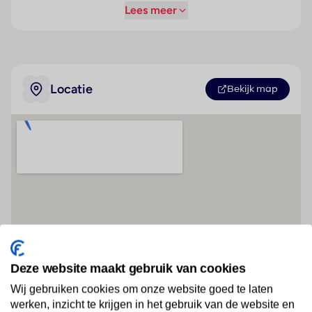
Lees meer
Locatie
Bekijk map
Deze website maakt gebruik van cookies
Wij gebruiken cookies om onze website goed te laten
werken, inzicht te krijgen in het gebruik van de website en