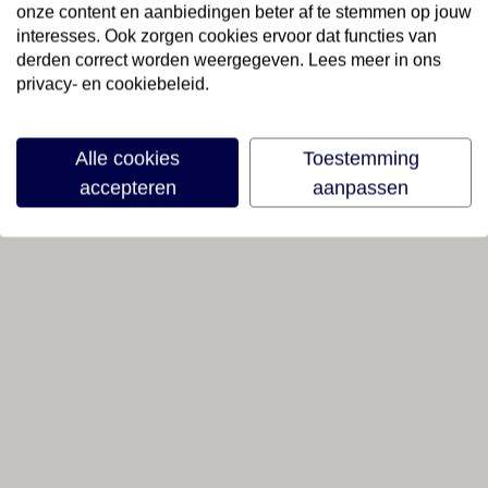
onze content en aanbiedingen beter af te stemmen op jouw
interesses. Ook zorgen cookies ervoor dat functies van
derden correct worden weergegeven. Lees meer in ons
privacy- en cookiebeleid.
Alle cookies
Toestemming
accepteren
aanpassen