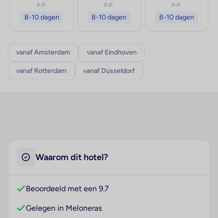
p.p.
p.p.
p.p.
8-10 dagen
8-10 dagen
8-10 dagen
vanaf Amsterdam
vanaf Eindhoven
vanaf Rotterdam
vanaf Düsseldorf
Waarom dit hotel?
Beoordeeld met een 9.7
Gelegen in Meloneras