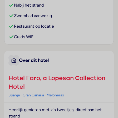
Nabij het strand
Zwembad aanwezig
Restaurant op locatie
Gratis WiFi
Over dit hotel
Hotel Faro, a Lopesan Collection
Hotel
Spanje
· Gran Canaria
· Meloneras
Heerlijk genieten met z'n tweetjes, direct aan het
strand