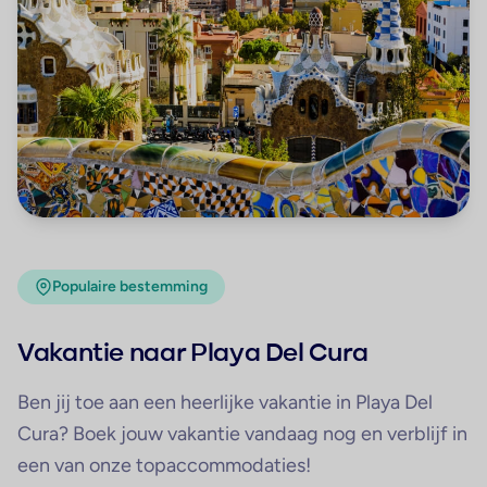
Populaire bestemming
Vakantie naar Playa Del Cura
Ben jij toe aan een heerlijke vakantie in Playa Del
Cura? Boek jouw vakantie vandaag nog en verblijf in
een van onze topaccommodaties!