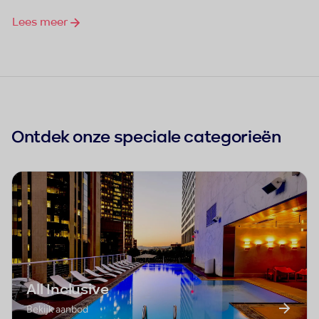
Lees meer
Ontdek onze speciale categorieën
All Inclusive
Bekijk aanbod