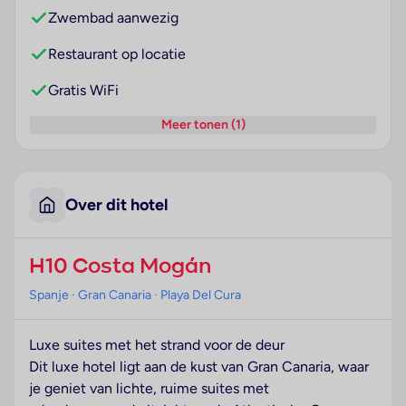
Zwembad aanwezig
Restaurant op locatie
Gratis WiFi
Meer tonen (1)
Over dit hotel
H10 Costa Mogán
Spanje
· Gran Canaria
· Playa Del Cura
Luxe suites met het strand voor de deur
Dit luxe hotel ligt aan de kust van Gran Canaria, waar
je geniet van lichte, ruime suites met