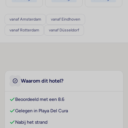
vanaf Amsterdam
vanaf Eindhoven
vanaf Rotterdam
vanaf Düsseldorf
Waarom dit hotel?
Beoordeeld met een 8.6
Gelegen in Playa Del Cura
Nabij het strand