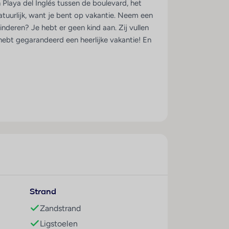
n Playa del Inglés tussen de boulevard, het
atuurlijk, want je bent op vakantie. Neem een
inderen? Je hebt er geen kind aan. Zij vullen
 hebt gegarandeerd een heerlijke vakantie! En
Strand
Zandstrand
Ligstoelen