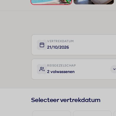
VERTREKDATUM
21/10/2026
REISGEZELSCHAP
2 volwassenen
Selecteer vertrekdatum