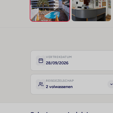
VERTREKDATUM
28/09/2026
REISGEZELSCHAP
2 volwassenen