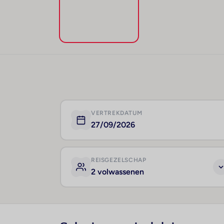
VERTREKDATUM
27/09/2026
REISGEZELSCHAP
2 volwassenen